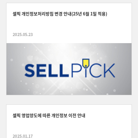
셀픽 개인정보처리방침 변경 안내(25년 6월 1일 적용)
2025.05.23
셀픽 영업양도에 따른 개인정보 이전 안내
2025.01.17