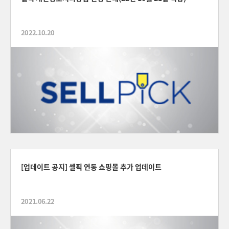
2022.10.20
[업데이트 공지] 셀픽 연동 쇼핑몰 추가 업데이트
2021.06.22