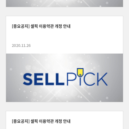
[중요공지] 셀픽 이용약관 개정 안내
2020.11.26
[중요공지] 셀픽 이용약관 개정 안내