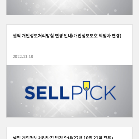
셀픽 개인정보처리방침 변경 안내(개인정보보호 책임자 변경)
2022.11.18
셀픽 개인정보처리방침 변경 안내(22년 10월 21일 적용)