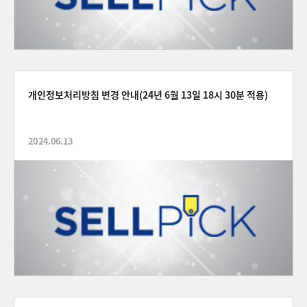
개인정보처리방침 변경 안내(24년 6월 13일 18시 30분 적용)
2024.06.13