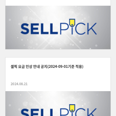
셀픽 요금 인상 안내 공지(2024-09-01기준 적용)
2024.08.21