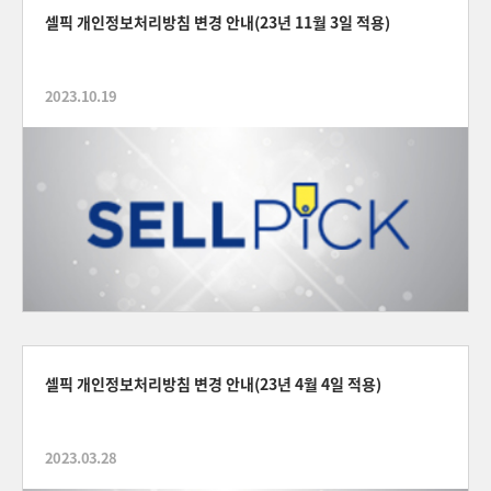
셀픽 개인정보처리방침 변경 안내(23년 11월 3일 적용)
2023.10.19
셀픽 개인정보처리방침 변경 안내(23년 4월 4일 적용)
2023.03.28