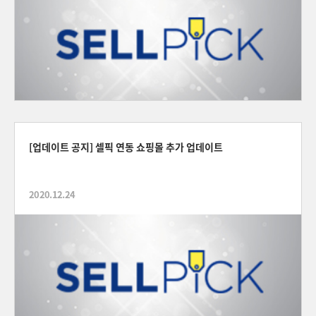
[업데이트 공지] 셀픽 연동 쇼핑몰 추가 업데이트
2020.12.24