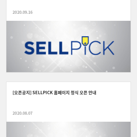
2020.09.16
[오픈공지] SELLPICK 홈페이지 정식 오픈 안내
2020.08.07