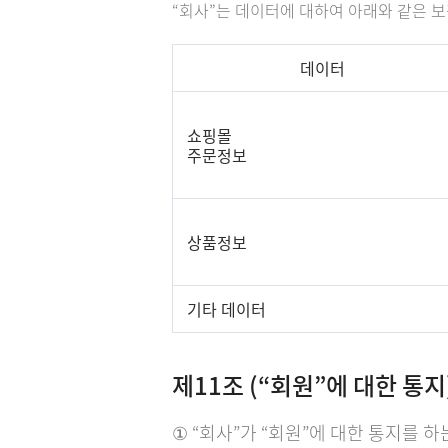
“회사”는 데이터에 대하여 아래와 같은 보
데이터
쇼핑몰
주문정보
상품정보
기타 데이터
제11조 (“회원”에 대한 통지
① “회사”가 “회원”에 대한 통지를 하