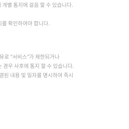
 개별 통지에 갈음 할 수 있습니다.
통지를 확인하여야 합니다.
 사유로 “서비스”가 제한되거나
 경우 사후에 통지 할 수 있습니다.
변경된 내용 및 일자를 명시하여 즉시