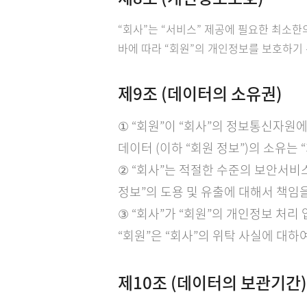
“회사”는 “서비스” 제공에 필요한 최소한
바에 따라 “회원”의 개인정보를 보호하기
제9조 (데이터의 소유권)
① “회원”이 “회사”의 정보통신자원
데이터 (이하 “회원 정보”)의 소유는
② “회사”는 적절한 수준의 보안서비
정보”의 도용 및 유출에 대해서 책임
③ “회사”가 “회원”의 개인정보 처
“회원”은 “회사”의 위탁 사실에 대
제10조 (데이터의 보관기간)