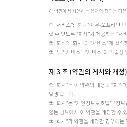
이 약관에서 사용하는 용어의 정의는 다음
① “서비스”: “회원”이 온∙오프라인
할 수 있도록 “회사”가 제공하는 “서
② “회원”: “회사”의 “서비스”에 접
③ “부가서비스”: “서비스”와 기술상
제 3 조 (약관의 게시와 개정
① “회사”는 이 약관의 내용을 “회원”이
발생 합니다.
② “회사”는 “개인정보보호법”, “정
않는 범위에서 이 약관을 개정할 수 
③ “회사”가 약관을 개정할 경우에는