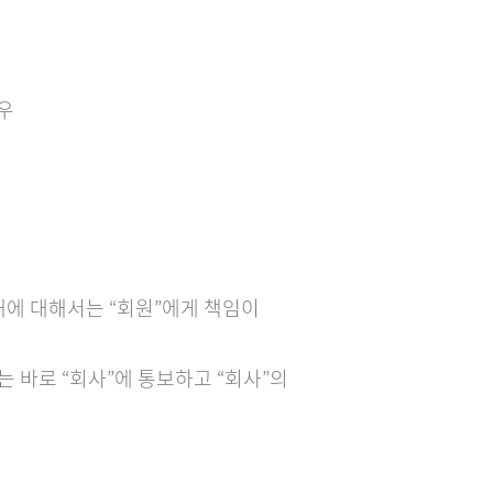
우
해에 대해서는 “회원”에게 책임이
 바로 “회사”에 통보하고 “회사”의