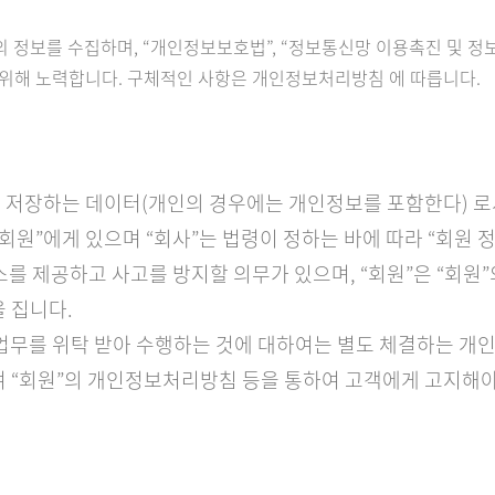
의 정보를 수집하며, “개인정보보호법”, “정보통신망 이용촉진 및 정
 위해 노력합니다. 구체적인 사항은 개인정보처리방침 에 따릅니다.
에 저장하는 데이터(개인의 경우에는 개인정보를 포함한다) 로
 “회원”에게 있으며 “회사”는 법령이 정하는 바에 따라 “회원 
스를 제공하고 사고를 방지할 의무가 있으며, “회원”은 “회원
을 집니다.
리 업무를 위탁 받아 수행하는 것에 대하여는 별도 체결하는 
하여 “회원”의 개인정보처리방침 등을 통하여 고객에게 고지해야