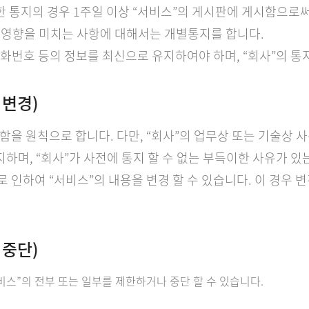
대한 통지의 경우 1주일 이상 “서비스”의 게시판에 게시함으로써
한 영향을 미치는 사항에 대해서는 개별통지를 합니다.
 전화번호 등의 정보를 최신으로 유지하여야 하며, “회사”의 
 변경)
공함을 원칙으로 합니다. 다만, “회사”의 업무상 또는 기술상
하며, “회사”가 사전에 통지 할 수 없는 부득이한 사유가 있는
로 인하여 “서비스”의 내용을 변경 할 수 있습니다. 이 경우 
 중단)
서비스”의 전부 또는 일부를 제한하거나 중단 할 수 있습니다.