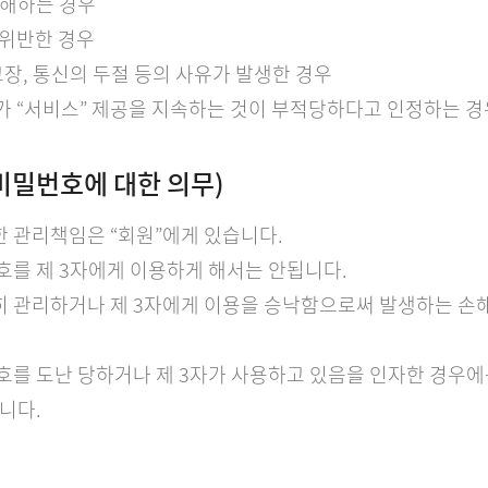
 방해하는 경우
 위반한 경우
 고장, 통신의 두절 등의 사유가 발생한 경우
사”가 “서비스” 제공을 지속하는 것이 부적당하다고 인정하는 경
 비밀번호에 대한 의무)
한 관리책임은 “회원”에게 있습니다.
번호를 제 3자에게 이용하게 해서는 안됩니다.
히 관리하거나 제 3자에게 이용을 승낙함으로써 발생하는 손
번호를 도난 당하거나 제 3자가 사용하고 있음을 인자한 경우에는
니다.