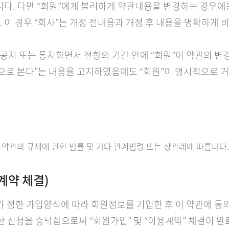
. 다만 “회원”에게 불리하게 약관내용을 변경하는 경우에는
 이 경우 “회사”는 개정 전내용과 개정 후 내용을 명확하게 
을 공지 또는 통지하면서 전항의 기간 안에 “회원”이 약관의 
으로 본다”는 내용을 고지하였음에도 “회원”이 명시적으로 거
 약관의 규제에 관한 법률 및 기타 관계법령 또는 상관례에 따릅니다.
 계약 체결)
사”가 정한 가입양식에 따라 회원정보를 기입한 후 이 약관에
한 신청을 승낙함으로써 “회원가입” 및 “이용계약” 체결이 완