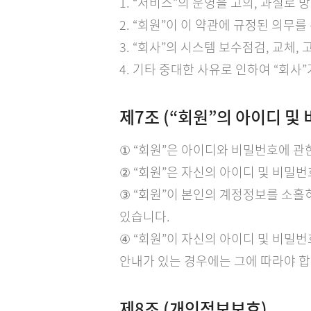
1. “서비스”의 운영을 고의, 과실로
2. “회원”이 이 약관에 규정된 의무를
3. “회사”의 시스템 보수점검, 교체,
4. 기타 중대한 사유로 인하여 “회
제7조 (“회원”의 아이디 및
① “회원”은 아이디와 비밀번호에 관
② “회원”은 자신의 아이디 및 비밀
③ “회원”이 본인의 계정정보를 소홀
있습니다.
④ “회원”이 자신의 아이디 및 비밀
안내가 있는 경우에는 그에 따라야 합
제8조 (개인정보보호)