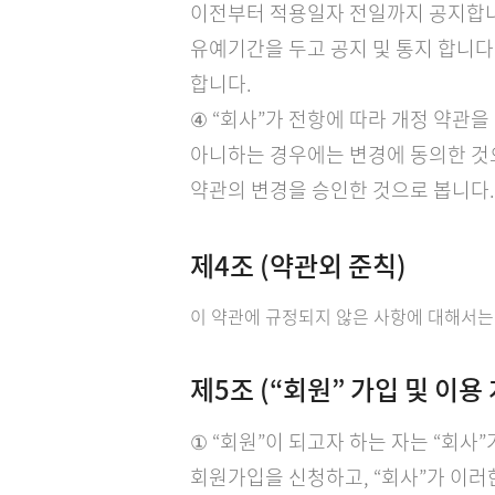
이전부터 적용일자 전일까지 공지합니다
유예기간을 두고 공지 및 통지 합니다.
합니다.
④ “회사”가 전항에 따라 개정 약관
아니하는 경우에는 변경에 동의한 것
약관의 변경을 승인한 것으로 봅니다.
제4조 (약관외 준칙)
이 약관에 규정되지 않은 사항에 대해서는
제5조 (“회원” 가입 및 이용
① “회원”이 되고자 하는 자는 “회
회원가입을 신청하고, “회사”가 이러