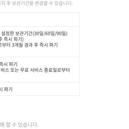
공지 후 보관기간을 변경할 수 있습니다.
 설정한 보관기간(30일/60일/90일)
후 즉시 파기)
로부터 3개월 경과 후 즉시 파기
 즉시 파기
료 서비스 또는 무료 서비스 종료일로부터
시 파기
해 할 수 있습니다.