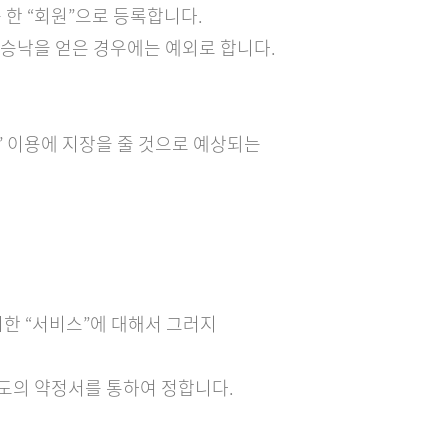
 한 “회원”으로 등록합니다.
입 승낙을 얻은 경우에는 예외로 합니다.
스” 이용에 지장을 줄 것으로 예상되는
시한 “서비스”에 대해서 그러지
별도의 약정서를 통하여 정합니다.