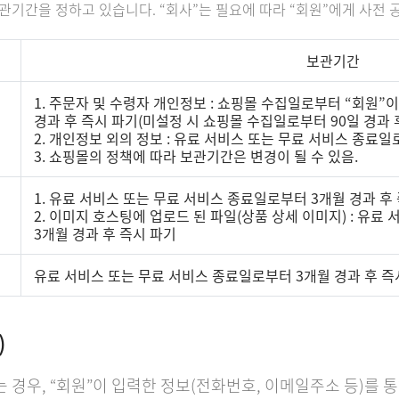
관기간을 정하고 있습니다. “회사”는 필요에 따라 “회원”에게 사전 
보관기간
1. 주문자 및 수령자 개인정보 : 쇼핑몰 수집일로부터 “회원”이
경과 후 즉시 파기(미설정 시 쇼핑몰 수집일로부터 90일 경과 
2. 개인정보 외의 정보 : 유료 서비스 또는 무료 서비스 종료일
3. 쇼핑몰의 정책에 따라 보관기간은 변경이 될 수 있음.
1. 유료 서비스 또는 무료 서비스 종료일로부터 3개월 경과 후
2. 이미지 호스팅에 업로드 된 파일(상품 상세 이미지) : 유
3개월 경과 후 즉시 파기
유료 서비스 또는 무료 서비스 종료일로부터 3개월 경과 후 즉
)
는 경우, “회원”이 입력한 정보(전화번호, 이메일주소 등)를 통