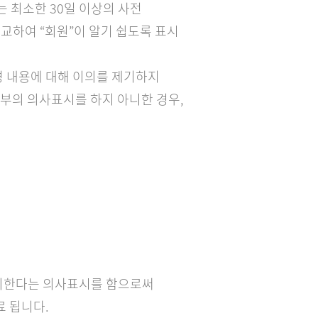
 최소한 30일 이상의 사전
비교하여 “회원”이 알기 쉽도록 표시
변경 내용에 대해 이의를 제기하지
부의 의사표시를 하지 아니한 경우,
 동의한다는 의사표시를 함으로써
료 됩니다.