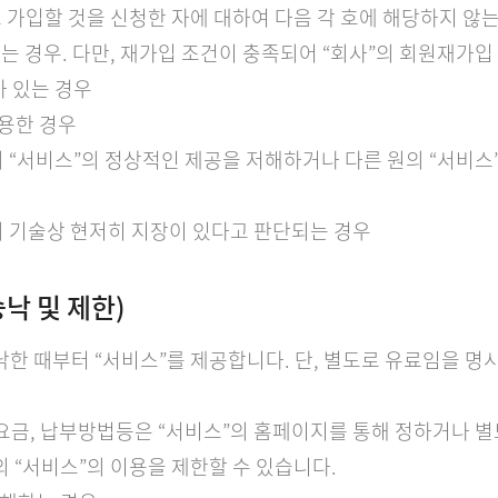
으로 가입할 것을 신청한 자에 대하여 다음 각 호에 해당하지 않는
있는 경우. 다만, 재가입 조건이 충족되어 “회사”의 회원재가
가 있는 경우
이용한 경우
”의 “서비스”의 정상적인 제공을 저해하거나 다른 원의 “서비
”의 기술상 현저히 지장이 있다고 판단되는 경우
낙 및 제한)
승낙한 때부터 “서비스”를 제공합니다. 단, 별도로 유료임을 명
이용요금, 납부방법등은 “서비스”의 홈페이지를 통해 정하거나 
”의 “서비스”의 이용을 제한할 수 있습니다.