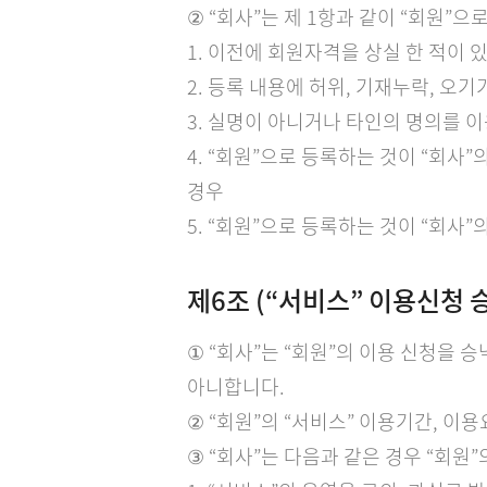
② “회사”는 제 1항과 같이 “회원”
1. 이전에 회원자격을 상실 한 적이 
2. 등록 내용에 허위, 기재누락, 오기
3. 실명이 아니거나 타인의 명의를 
4. “회원”으로 등록하는 것이 “회사
경우
5. “회원”으로 등록하는 것이 “회사
제6조 (“서비스” 이용신청 승
① “회사”는 “회원”의 이용 신청을 
아니합니다.
② “회원”의 “서비스” 이용기간, 
③ “회사”는 다음과 같은 경우 “회원