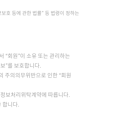
보보호 등에 관한 법률” 등 법령이 정하는
서 “회원”이 소유 또는 관리하는
정보”를 보호합니다.
”의 주의의무위반으로 인한 “회원
개인정보처리위탁계약에 따릅니다.
 합니다.