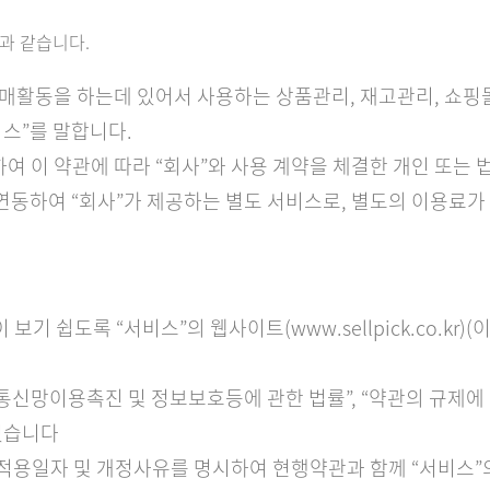
클레임/CS 관리
과 같습니다.
 판매활동을 하는데 있어서 사용하는 상품관리, 재고관리, 쇼핑
비스”를 말합니다.
속하여 이 약관에 따라 “회사”와 사용 계약을 체결한 개인 또는
 연동하여 “회사”가 제공하는 별도 서비스로, 별도의 이용료가
)
 보기 쉽도록 “서비스”의 웹사이트(www.sellpick.co.kr
보통신망이용촉진 및 정보보호등에 관한 법률”, “약관의 규제에
있습니다
 적용일자 및 개정사유를 명시하여 현행약관과 함께 “서비스”