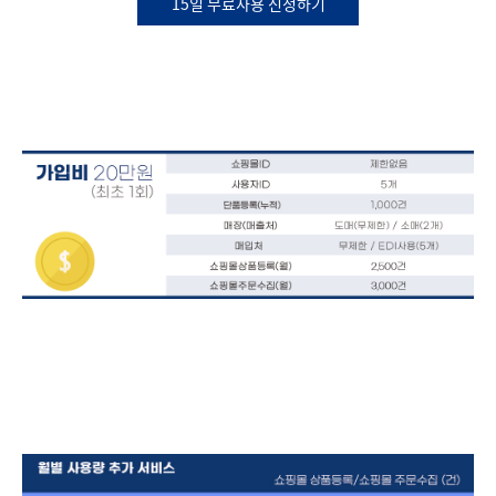
15일 무료사용 신청하기