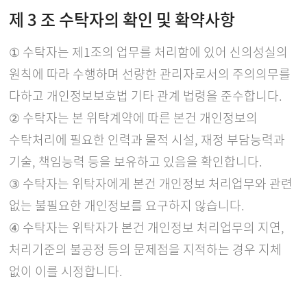
제 3 조 수탁자의 확인 및 확약사항
① 수탁자는 제1조의 업무를 처리함에 있어 신의성실의
원칙에 따라 수행하며 선량한 관리자로서의 주의의무를
다하고 개인정보보호법 기타 관계 법령을 준수합니다.
② 수탁자는 본 위탁계약에 따른 본건 개인정보의
수탁처리에 필요한 인력과 물적 시설, 재정 부담능력과
기술, 책임능력 등을 보유하고 있음을 확인합니다.
③ 수탁자는 위탁자에게 본건 개인정보 처리업무와 관련
없는 불필요한 개인정보를 요구하지 않습니다.
④ 수탁자는 위탁자가 본건 개인정보 처리업무의 지연,
처리기준의 불공정 등의 문제점을 지적하는 경우 지체
없이 이를 시정합니다.