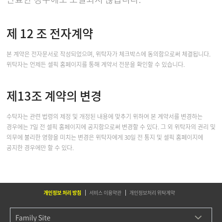
제 12 조 전자계약
본 계약은 전자문서로 작성되었으며, 위탁자가 체크박스에 동의함으로써 체결됩니다.
위탁자는 언제든 셀픽 홈페이지를 통해 계약서 전문을 확인할 수 있습니다.
제13조 계약의 변경
수탁자는 관련 법령의 제정 및 개정된 내용에 맞추기 위하여 본 계약서를 변경하는
경우에는 7일 전 셀픽 홈페이지에 공지함으로써 변경할 수 있다. 그 외 위탁자의 권리 및
의무에 불리한 영향을 미치는 변경은 위탁자에게 30일 전 통지 및 셀픽 홈페이지에
공지한 경우에만 할 수 있다.
개인정보 처리 방침
서비스 이용약관
개인정보처리 위탁계약