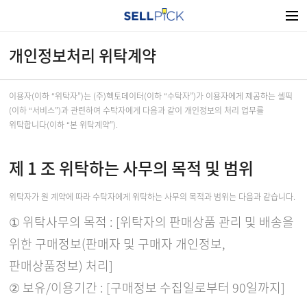
개인정보처리 위탁계약
이용자(이하 “위탁자”)는 (주)헥토데이터(이하 “수탁자”)가 이용자에게 제공하는 셀픽
(이하 “서비스”)과 관련하여 수탁자에게 다음과 같이 개인정보의 처리 업무를
위탁합니다(이하 “본 위탁계약”).
제 1 조 위탁하는 사무의 목적 및 범위
위탁자가 원 계약에 따라 수탁자에게 위탁하는 사무의 목적과 범위는 다음과 같습니다.
① 위탁사무의 목적 : [위탁자의 판매상품 관리 및 배송을
위한 구매정보(판매자 및 구매자 개인정보,
판매상품정보) 처리]
② 보유/이용기간 : [구매정보 수집일로부터 90일까지]