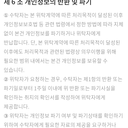
제 6 조 개인정보의 반환 및 파기
① 수탁자는 본 위탁계약에 따른 처리목적이 달성된 이후
개인정보보호법 등 관련 법령에서 정한 방법에 따라 지체
없이 본건 개인정보를 파기하거나 위탁자에게
반납합니다. 단, 본 위탁계약에 따른 처리목적이 달성된
이후에도 처리목적과 관련된 법령상 의무이행을 위해
필요한 범위 내에서는 본건 개인정보를 보유할 수
있습니다.
② 위탁자가 요청하는 경우, 수탁자는 제1항의 반환 또는
파기일로부터 1주일 이내에 위 반환 또는 파기사실을
확인하는 취지의 확인서를 작성하여 위탁자에게
제공합니다.
③ 위탁자는 개인정보 파기 여부 및 파기상태를 확인하기
위하여 수탁자에게 필요한 자료의 제공을 요구하거나