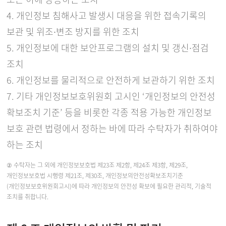
4. 개인정보 침해사고 발생시 대응을 위한 접속기록의
보관 및 위조∙변조 방지를 위한 조치
5. 개인정보에 대한 보안프로그램의 설치 및 갱신∙점검
조치
6. 개인정보를 물리적으로 안전하게 보관하기 위한 조치
7. 기타 개인정보보호위원회 고시인 ‘개인정보의 안전성
확보조치 기준’ 등을 비롯한 각종 적용 가능한 개인정보
보호 관련 법령에서 정하는 바에 따라 수탁자가 취하여야
하는 조치
② 수탁자는 그 외에 개인정보보호법 제23조 제2항, 제24조 제3항, 제29조,
개인정보보호법 시행령 제21조, 제30조, 개인정보의안전성확보조치기준
(개인정보보호위원회고시)에 따라 개인정보의 안전성 확보에 필요한 관리적, 기술적
조치를 취합니다.