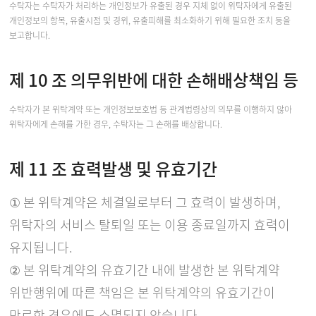
수탁자는 수탁자가 처리하는 개인정보가 유출된 경우 지체 없이 위탁자에게 유출된
개인정보의 항목, 유출시점 및 경위, 유출피해를 최소화하기 위해 필요한 조치 등을
보고합니다.
제 10 조 의무위반에 대한 손해배상책임 등
수탁자가 본 위탁계약 또는 개인정보보호법 등 관계법령상의 의무를 이행하지 않아
위탁자에게 손해를 가한 경우, 수탁자는 그 손해를 배상합니다.
제 11 조 효력발생 및 유효기간
① 본 위탁계약은 체결일로부터 그 효력이 발생하며,
위탁자의 서비스 탈퇴일 또는 이용 종료일까지 효력이
유지됩니다.
② 본 위탁계약의 유효기간 내에 발생한 본 위탁계약
위반행위에 따른 책임은 본 위탁계약의 유효기간이
만료한 경우에도 소멸되지 않습니다.