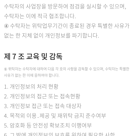
수탁자의 사업장을 방문하여 점검을 실시할 수 있으며,
수탁자는 이에 적극 협조합니다.
④ 수탁자는 위탁업무기간이 종료된 경우 특별한 사유가
없는 한 지체 없이 개인정보를 파기합니다.
제 7 조 교육 및 감독
① 위탁자는 수탁자에 대하여 다음 각 호의 사항을 감독할 수 있으며, 수탁자는 특별한
사유가 없는 한 이에 응하여야 합니다.
1. 개인정보의 처리 현황
2. 개인정보의 접근 또는 접속현황
3. 개인정보 접근 또는 접속 대상자
4. 목적외 이용․제공 및 재위탁 금지 준수여부
5. 암호화 등 안전성 확보조치 이행여부
6. 그 밖에 개인정보의 보호를 위하여 필요한 사항