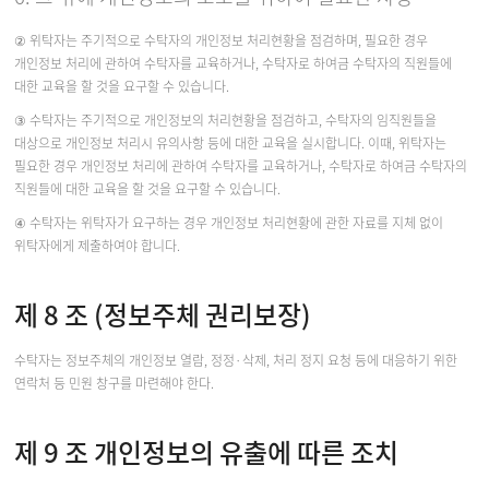
② 위탁자는 주기적으로 수탁자의 개인정보 처리현황을 점검하며, 필요한 경우
개인정보 처리에 관하여 수탁자를 교육하거나, 수탁자로 하여금 수탁자의 직원들에
대한 교육을 할 것을 요구할 수 있습니다.
③ 수탁자는 주기적으로 개인정보의 처리현황을 점검하고, 수탁자의 임직원들을
대상으로 개인정보 처리시 유의사항 등에 대한 교육을 실시합니다. 이때, 위탁자는
필요한 경우 개인정보 처리에 관하여 수탁자를 교육하거나, 수탁자로 하여금 수탁자의
직원들에 대한 교육을 할 것을 요구할 수 있습니다.
④ 수탁자는 위탁자가 요구하는 경우 개인정보 처리현황에 관한 자료를 지체 없이
위탁자에게 제출하여야 합니다.
제 8 조 (정보주체 권리보장)
수탁자는 정보주체의 개인정보 열람, 정정·삭제, 처리 정지 요청 등에 대응하기 위한
연락처 등 민원 창구를 마련해야 한다.
제 9 조 개인정보의 유출에 따른 조치