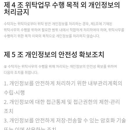
제 4 조 위탁업무 수행 목적 외 개인정보의
처리금지
수탁자는 위탁자로부터 위탁 받은 개인정보를 처리하는 경우, 제1조에 기재된
위탁사무의 수행을 위하여 필요한 범위 내에서 적합하게 처리하여야 하며, 위탁사무를
수행하기 위한 목적 이외의 목적으로 개인정보를 처리하지 않습니다.
제 5 조 개인정보의 안전성 확보조치
① 수탁자는 위탁사무의 수행을 위해 처리되는 개인정보의 안전성 확보를 위하여
다음의 조치를 취합니다.
1. 개인정보를 안전하게 처리하기 위한 내부관리계획의
수립∙시행
2. 개인정보에 대한 접근통제 및 접근권한의 제한∙관리
조치
3. 개인정보를 안전하게 저장∙전송할 수 있는 암호화 기술
또는 이에 상응하는 조치