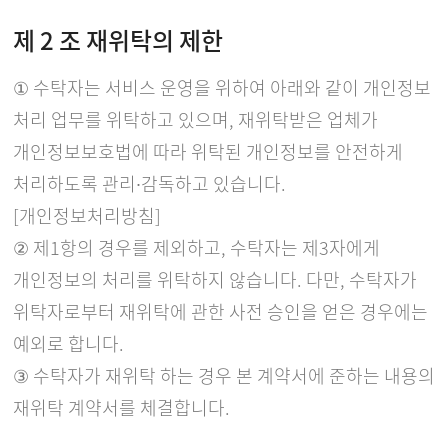
제 2 조 재위탁의 제한
① 수탁자는 서비스 운영을 위하여 아래와 같이 개인정보
처리 업무를 위탁하고 있으며, 재위탁받은 업체가
개인정보보호법에 따라 위탁된 개인정보를 안전하게
처리하도록 관리∙감독하고 있습니다.
[개인정보처리방침]
② 제1항의 경우를 제외하고, 수탁자는 제3자에게
개인정보의 처리를 위탁하지 않습니다. 다만, 수탁자가
위탁자로부터 재위탁에 관한 사전 승인을 얻은 경우에는
예외로 합니다.
③ 수탁자가 재위탁 하는 경우 본 계약서에 준하는 내용의
재위탁 계약서를 체결합니다.