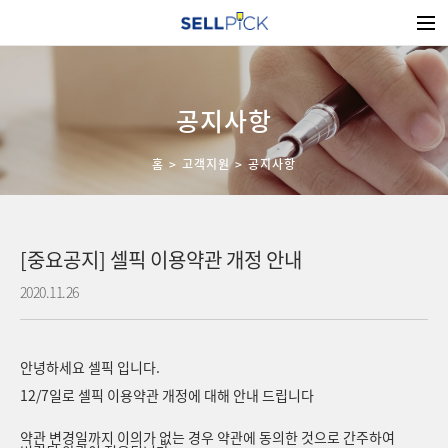
공지사항
홈
고객지원
공지사항
[중요공지] 셀픽 이용약관 개정 안내
2020.11.26
안녕하세요 셀픽 입니다.
12/7일로 셀픽 이용약관 개정에 대해 안내 드립니다
약관 변경일까지 이의가 없는 경우 약관에 동의한 것으로 간주하여